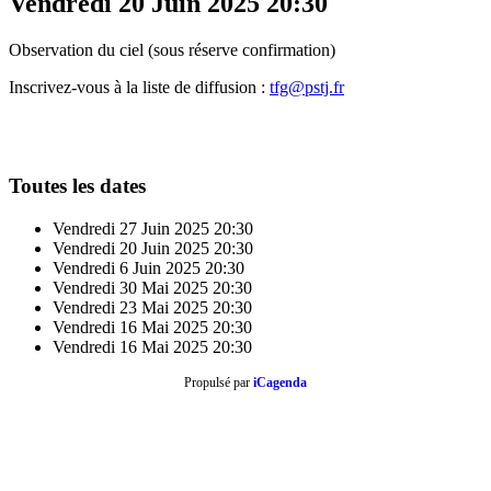
Vendredi 20 Juin 2025
20:30
Observation du ciel (sous réserve confirmation)
Inscrivez-vous à la liste de diffusion :
tfg@pstj.fr
Toutes les dates
Vendredi 27 Juin 2025
20:30
Vendredi 20 Juin 2025
20:30
Vendredi 6 Juin 2025
20:30
Vendredi 30 Mai 2025
20:30
Vendredi 23 Mai 2025
20:30
Vendredi 16 Mai 2025
20:30
Vendredi 16 Mai 2025
20:30
Propulsé par
iCagenda