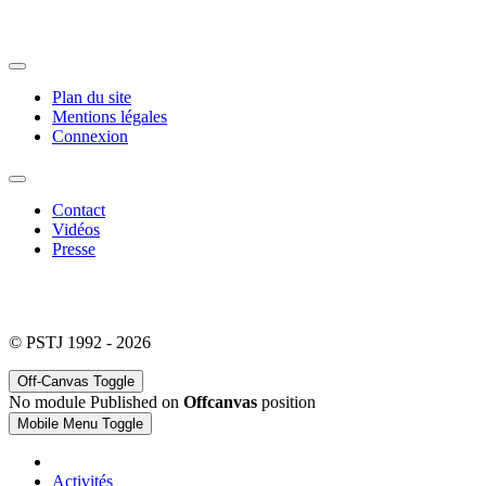
Plan du site
Mentions légales
Connexion
Contact
Vidéos
Presse
© PSTJ 1992 - 2026
Off-Canvas Toggle
No module Published on
Offcanvas
position
Mobile Menu Toggle
Activités