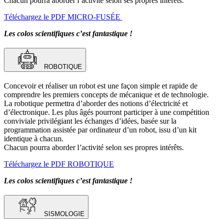
Chacun pourra aborder l’activité selon ses propres intérêts.
Téléchargez le PDF MICRO-FUSÉE
Les colos scientifiques c’est fantastique !
ROBOTIQUE
Concevoir et réaliser un robot est une façon simple et rapide de
comprendre les premiers concepts de mécanique et de technologie.
La robotique permettra d’aborder des notions d’électricité et
d’électronique. Les plus âgés pourront participer à une compétition
conviviale privilégiant les échanges d’idées, basée sur la
programmation assistée par ordinateur d’un robot, issu d’un kit
identique à chacun.
Chacun pourra aborder l’activité selon ses propres intérêts.
Téléchargez le PDF ROBOTIQUE
Les colos scientifiques c’est fantastique !
SISMOLOGIE