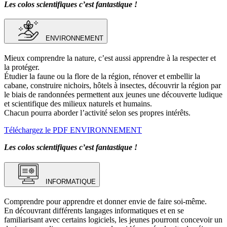
Les colos scientifiques c’est fantastique !
ENVIRONNEMENT
Mieux comprendre la nature, c’est aussi apprendre à la respecter et
la protéger.
Étudier la faune ou la flore de la région, rénover et embellir la
cabane, construire nichoirs, hôtels à insectes, découvrir la région par
le biais de randonnées permettent aux jeunes une découverte ludique
et scientifique des milieux naturels et humains.
Chacun pourra aborder l’activité selon ses propres intérêts.
Téléchargez le PDF ENVIRONNEMENT
Les colos scientifiques c’est fantastique !
INFORMATIQUE
Comprendre pour apprendre et donner envie de faire soi-même.
En découvrant différents langages informatiques et en se
familiarisant avec certains logiciels, les jeunes pourront concevoir un