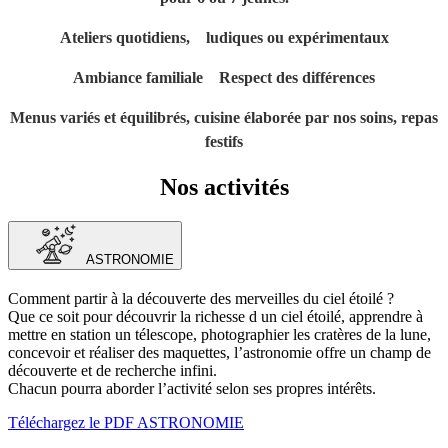
Ateliers quotidiens, ludiques ou expérimentaux
Ambiance familiale Respect des différences
Menus variés et équilibrés, cuisine élaborée par nos soins, repas
festifs
Nos activités
ASTRONOMIE
Comment partir à la découverte des merveilles du ciel étoilé ?
Que ce soit pour découvrir la richesse d un ciel étoilé, apprendre à
mettre en station un télescope, photographier les cratères de la lune,
concevoir et réaliser des maquettes, l’astronomie offre un champ de
découverte et de recherche infini.
Chacun pourra aborder l’activité selon ses propres intérêts.
Téléchargez le PDF ASTRONOMIE