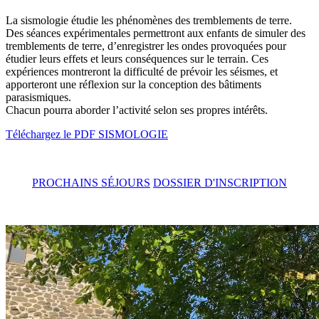
La sismologie étudie les phénomènes des tremblements de terre.
Des séances expérimentales permettront aux enfants de simuler des
tremblements de terre, d’enregistrer les ondes provoquées pour
étudier leurs effets et leurs conséquences sur le terrain. Ces
expériences montreront la difficulté de prévoir les séismes, et
apporteront une réflexion sur la conception des bâtiments
parasismiques.
Chacun pourra aborder l’activité selon ses propres intérêts.
Téléchargez le PDF SISMOLOGIE
PROCHAINS SÉJOURS
DOSSIER D'INSCRIPTION