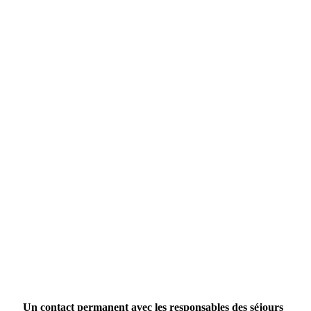
Un contact permanent avec les responsables des séjours