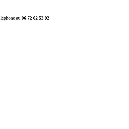
éléphone au
06 72 62 53 92