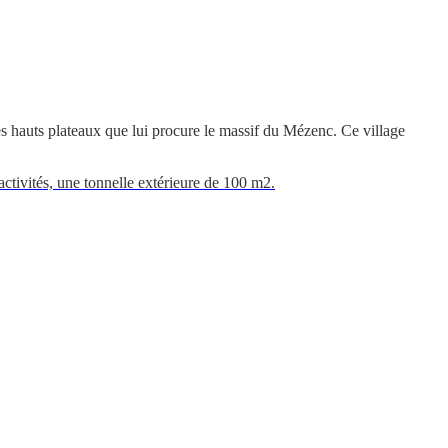
s hauts plateaux que lui procure le massif du Mézenc. Ce village
'activités, une tonnelle extérieure de 100 m2.