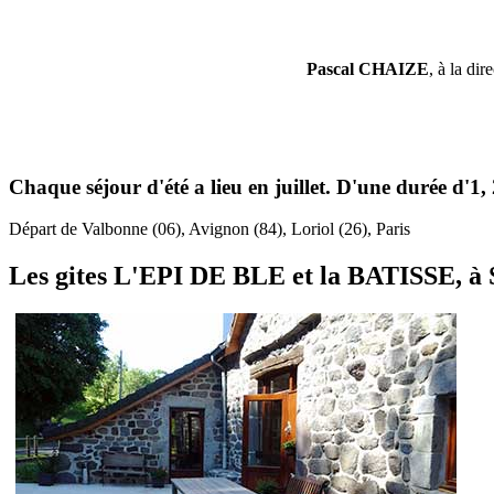
Pascal CHAIZE
, à la di
Chaque séjour d'été a lieu en juillet. D'une durée d'1,
Départ de Valbonne (06), Avignon (84), Loriol (26), Paris
Les gites L'EPI DE BLE et la BATISSE, 