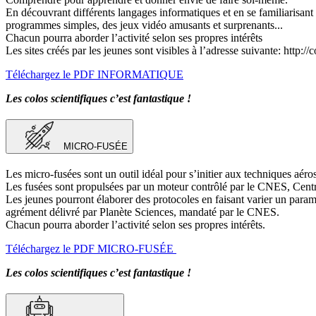
En découvrant différents langages informatiques et en se familiarisant 
programmes simples, des jeux vidéo amusants et surprenants...
Chacun pourra aborder l’activité selon ses propres intérêts
Les sites créés par les jeunes sont visibles à l’adresse suivante: http://co
Téléchargez le PDF INFORMATIQUE
Les colos scientifiques c’est fantastique !
MICRO-FUSÉE
Les micro-fusées sont un outil idéal pour s’initier aux techniques aéros
Les fusées sont propulsées par un moteur contrôlé par le CNES, Centre
Les jeunes pourront élaborer des protocoles en faisant varier un param
agrément délivré par Planète Sciences, mandaté par le CNES.
Chacun pourra aborder l’activité selon ses propres intérêts.
Téléchargez le PDF MICRO-FUSÉE
Les colos scientifiques c’est fantastique !