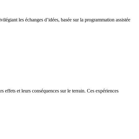
ivilégiant les échanges d’idées, basée sur la programmation assistée
s effets et leurs conséquences sur le terrain. Ces expériences