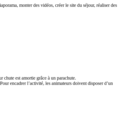
aporama, monter des vidéos, créer le site du séjour, réaliser des
r chute est amortie grâce à un parachute.
Pour encadrer l’activité, les animateurs doivent disposer d’un