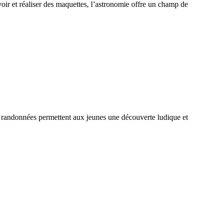
evoir et réaliser des maquettes, l’astronomie offre un champ de
s de randonnées permettent aux jeunes une découverte ludique et