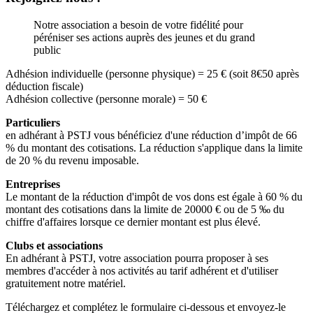
Notre association a besoin de votre fidélité pour
péréniser ses actions auprès des jeunes et du grand
public
Adhésion individuelle (personne physique) = 25 € (soit 8€50 après
déduction fiscale)
Adhésion collective (personne morale) = 50 €
Particuliers
en adhérant à PSTJ vous bénéficiez d'une réduction d’impôt de 66
% du montant des cotisations. La réduction s'applique dans la limite
de 20 % du revenu imposable.
Entreprises
Le montant de la réduction d'impôt de vos dons est égale à 60 % du
montant des cotisations dans la limite de 20000 € ou de 5 ‰ du
chiffre d'affaires lorsque ce dernier montant est plus élevé.
Clubs et associations
En adhérant à PSTJ, votre association pourra proposer à ses
membres d'accéder à nos activités au tarif adhérent et d'utiliser
gratuitement notre matériel.
Téléchargez et complétez le formulaire ci-dessous et envoyez-le