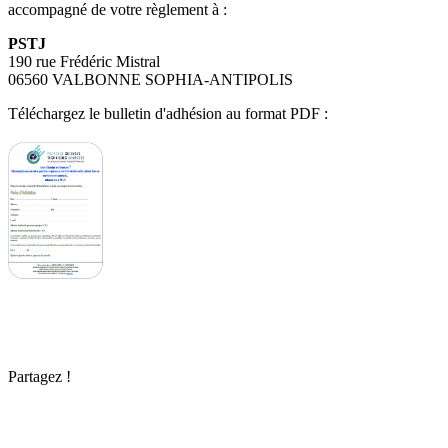
accompagné de votre règlement à :
PSTJ
190 rue Frédéric Mistral
06560 VALBONNE SOPHIA-ANTIPOLIS
Téléchargez le bulletin d'adhésion au format PDF :
Partagez !