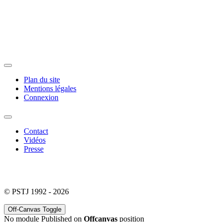
Plan du site
Mentions légales
Connexion
Contact
Vidéos
Presse
© PSTJ 1992 - 2026
Off-Canvas Toggle
No module Published on
Offcanvas
position