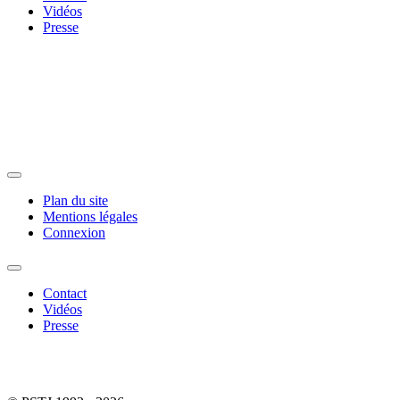
Vidéos
Presse
Plan du site
Mentions légales
Connexion
Contact
Vidéos
Presse