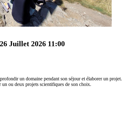
6 Juillet 2026
11:00
profondir un domaine pendant son séjour et élaborer un projet.
er un ou deux projets scientifiques de son choix.