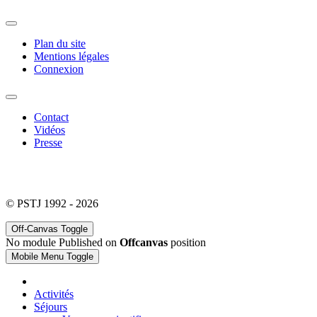
Plan du site
Mentions légales
Connexion
Contact
Vidéos
Presse
© PSTJ 1992 - 2026
Off-Canvas Toggle
No module Published on
Offcanvas
position
Mobile Menu Toggle
Activités
Séjours