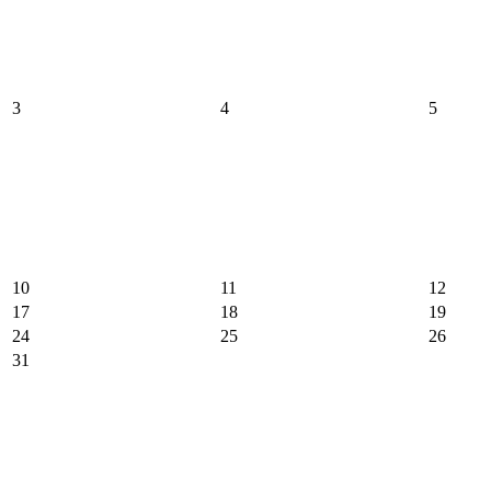
3
4
5
10
11
12
17
18
19
24
25
26
31