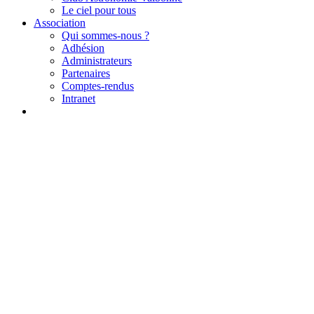
Le ciel pour tous
Association
Qui sommes-nous ?
Adhésion
Administrateurs
Partenaires
Comptes-rendus
Intranet