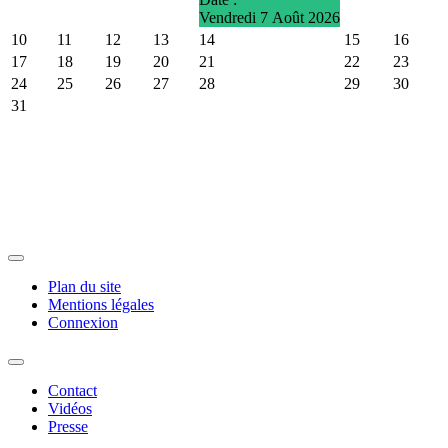
Vendredi 7 Août 2026
10
11
12
13
14
15
16
17
18
19
20
21
22
23
24
25
26
27
28
29
30
31
Plan du site
Mentions légales
Connexion
Contact
Vidéos
Presse