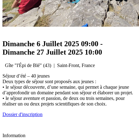
Dimanche 6 Juillet 2025
09:00
-
Dimanche 27 Juillet 2025
10:00
Gîte "l'Épi de Blé" (43)
|
Saint-Front, France
Séjour d’été – 40 jeunes
Deux types de séjour sont proposés aux jeunes :
• le séjour découverte, d’une semaine, qui permet à chaque jeune
d’approfondir un domaine pendant son séjour et élaborer un projet.
• le séjour aventure et passion, de deux ou trois semaines, pour
réaliser un ou deux projets scientifiques de son choix.
Dossier d'inscription
Information