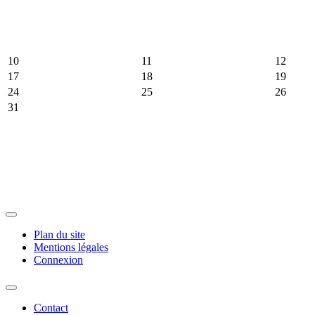
10
11
12
17
18
19
24
25
26
31
Plan du site
Mentions légales
Connexion
Contact