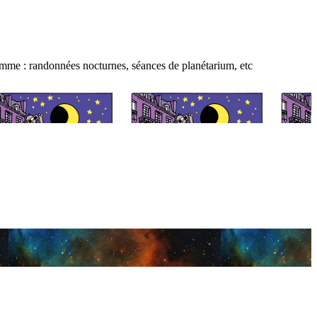
amme : randonnées nocturnes, séances de planétarium, etc