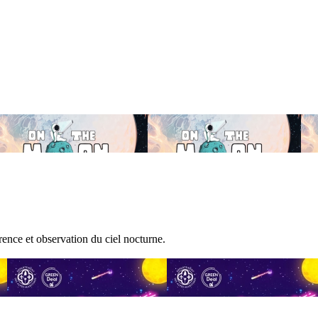
ence et observation du ciel nocturne.